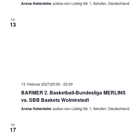
Arena Hohenlohe
Justus-von-Liebig-Str. 1, Ilshofen, Deutschland
SA
13
13. Februar 2027|20:00
-
22:00
BARMER 2. Basketball-Bundesliga MERLINS
vs. SBB Baskets Wolmirstedt
Arena Hohenlohe
Justus-von-Liebig-Str. 1, Ilshofen, Deutschland
MI
17