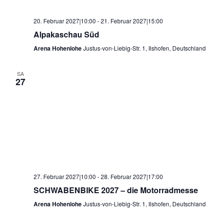
20. Februar 2027|10:00
-
21. Februar 2027|15:00
Alpakaschau Süd
Arena Hohenlohe
Justus-von-Liebig-Str. 1, Ilshofen, Deutschland
SA
27
27. Februar 2027|10:00
-
28. Februar 2027|17:00
SCHWABENBIKE 2027 – die Motorradmesse
Arena Hohenlohe
Justus-von-Liebig-Str. 1, Ilshofen, Deutschland