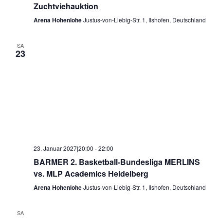
Zuchtviehauktion
Arena Hohenlohe
Justus-von-Liebig-Str. 1, Ilshofen, Deutschland
SA
23
23. Januar 2027|20:00
-
22:00
BARMER 2. Basketball-Bundesliga MERLINS
vs. MLP Academics Heidelberg
Arena Hohenlohe
Justus-von-Liebig-Str. 1, Ilshofen, Deutschland
SA