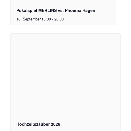
Pokalspiel MERLINS vs. Phoenix Hagen
10. September|18:30
-
20:30
Hochzeitszauber 2026