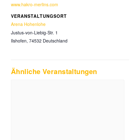
www.hakro-merlins.com
VERANSTALTUNGSORT
Arena Hohenlohe
Justus-von-Liebig-Str. 1
Ilshofen
,
74532
Deutschland
Ähnliche Veranstaltungen