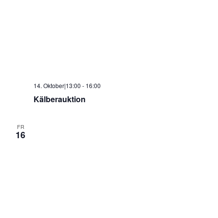
14. Oktober|13:00
-
16:00
Kälberauktion
FR
16