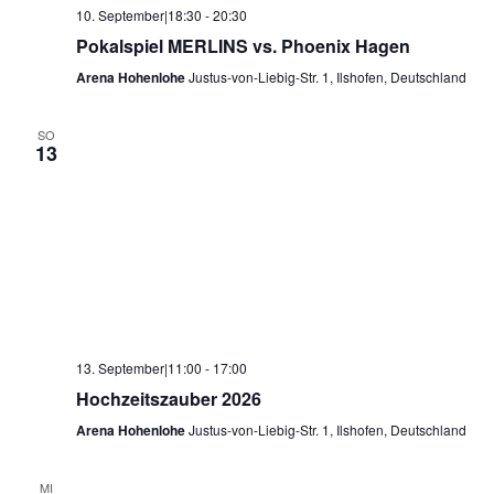
10. September|18:30
-
20:30
Pokalspiel MERLINS vs. Phoenix Hagen
Arena Hohenlohe
Justus-von-Liebig-Str. 1, Ilshofen, Deutschland
SO
13
13. September|11:00
-
17:00
Hochzeitszauber 2026
Arena Hohenlohe
Justus-von-Liebig-Str. 1, Ilshofen, Deutschland
MI