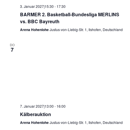
3. Januar 2027|15:30
-
17:30
BARMER 2. Basketball-Bundesliga MERLINS
vs. BBC Bayreuth
Arena Hohenlohe
Justus-von-Liebig-Str. 1, Ilshofen, Deutschland
DO
7
7. Januar 2027|13:00
-
16:00
Kälberauktion
Arena Hohenlohe
Justus-von-Liebig-Str. 1, Ilshofen, Deutschland