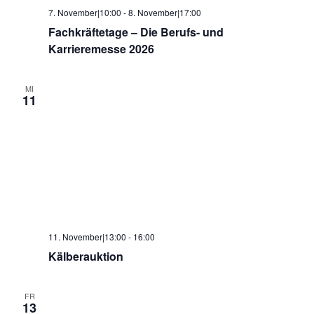
7. November|10:00
-
8. November|17:00
Fachkräftetage – Die Berufs- und
Karrieremesse 2026
MI
11
11. November|13:00
-
16:00
Kälberauktion
FR
13