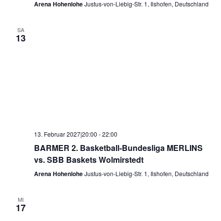
Arena Hohenlohe
Justus-von-Liebig-Str. 1, Ilshofen, Deutschland
SA
13
13. Februar 2027|20:00
-
22:00
BARMER 2. Basketball-Bundesliga MERLINS
vs. SBB Baskets Wolmirstedt
Arena Hohenlohe
Justus-von-Liebig-Str. 1, Ilshofen, Deutschland
MI
17