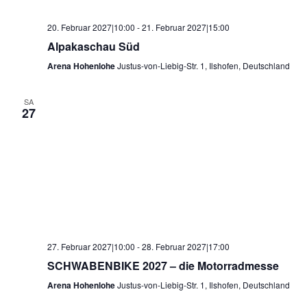
20. Februar 2027|10:00
-
21. Februar 2027|15:00
Alpakaschau Süd
Arena Hohenlohe
Justus-von-Liebig-Str. 1, Ilshofen, Deutschland
SA
27
27. Februar 2027|10:00
-
28. Februar 2027|17:00
SCHWABENBIKE 2027 – die Motorradmesse
Arena Hohenlohe
Justus-von-Liebig-Str. 1, Ilshofen, Deutschland