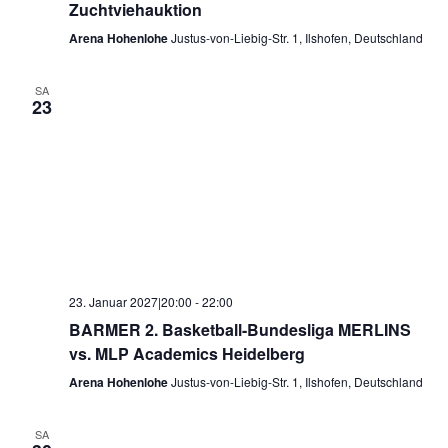
Zuchtviehauktion
Arena Hohenlohe
Justus-von-Liebig-Str. 1, Ilshofen, Deutschland
SA
23
23. Januar 2027|20:00
-
22:00
BARMER 2. Basketball-Bundesliga MERLINS
vs. MLP Academics Heidelberg
Arena Hohenlohe
Justus-von-Liebig-Str. 1, Ilshofen, Deutschland
SA