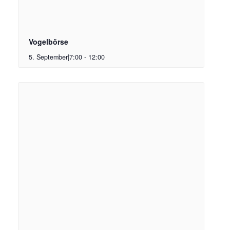
Vogelbörse
5. September|7:00
-
12:00