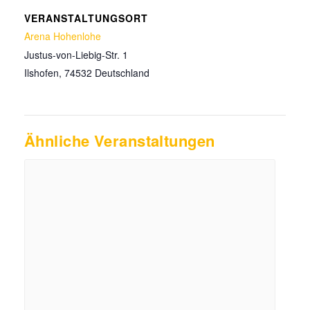
VERANSTALTUNGSORT
Arena Hohenlohe
Justus-von-Liebig-Str. 1
Ilshofen
,
74532
Deutschland
Ähnliche Veranstaltungen