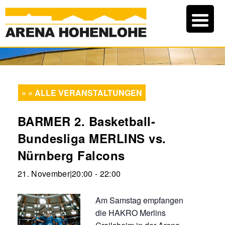
« ALLE VERANSTALTUNGEN
BARMER 2. Basketball-
Bundesliga MERLINS vs.
Nürnberg Falcons
21. November|20:00
-
22:00
Am Samstag empfangen
die HAKRO Merlins