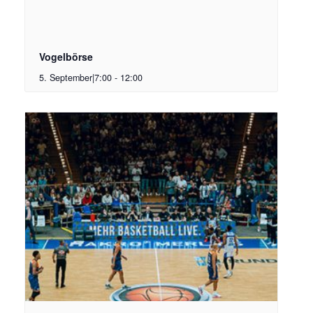
Vogelbörse
5. September|7:00
-
12:00