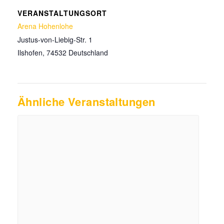
VERANSTALTUNGSORT
Arena Hohenlohe
Justus-von-Liebig-Str. 1
Ilshofen
,
74532
Deutschland
Ähnliche Veranstaltungen