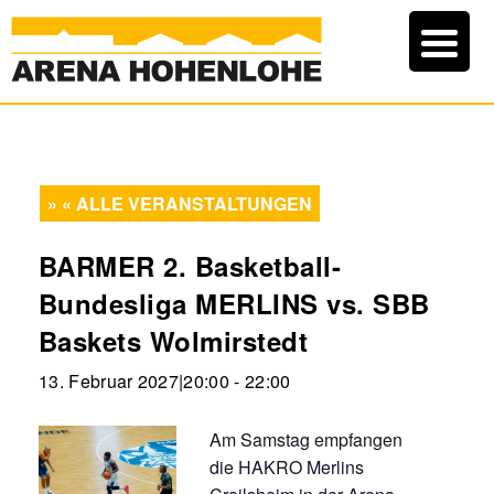
« ALLE VERANSTALTUNGEN
BARMER 2. Basketball-
Bundesliga MERLINS vs. SBB
Baskets Wolmirstedt
13. Februar 2027|20:00
-
22:00
Am Samstag empfangen
die HAKRO Merlins