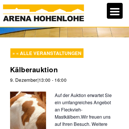
« ALLE VERANSTALTUNGEN
Kälberauktion
9. Dezember|13:00
-
16:00
Auf der Auktion erwartet Sie
ein umfangreiches Angebot
an Fleckvieh-
Mastkälbern.Wir freuen uns
auf Ihren Besuch. Weitere