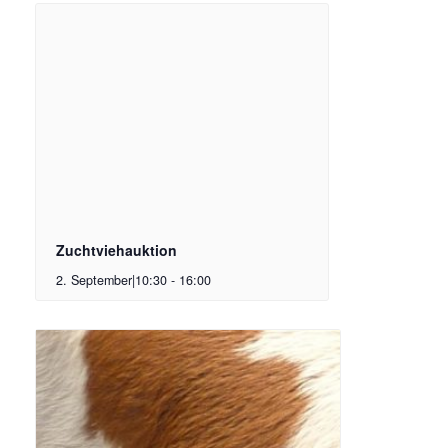
Zuchtviehauktion
2. September|10:30
-
16:00