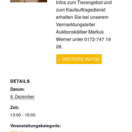
Infos zum Tierangebot und
zum Kaufauftragsdienst
erhalten Sie bei unserem
Vermarktungsleiter
Auktionskälber Markus
Werner unter 0172-747 19
28.
WEITERE INFOS
DETAILS
Datum:
9. Dezember
Zeit:
13:00 - 16:00
Veranstaltungskategorie: