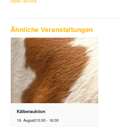
RBW-Termine
Ähnliche Veranstaltungen
Kälberauktion
19. August|13:00
-
16:00