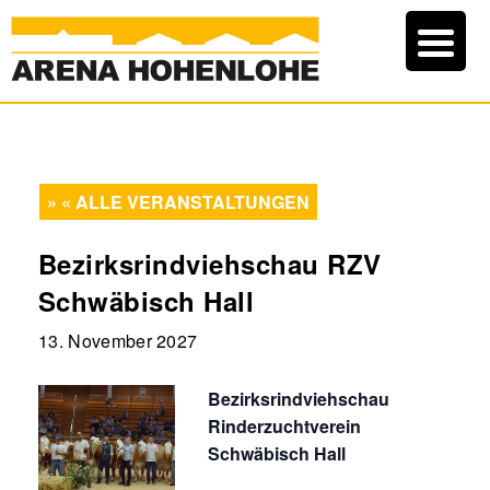
« ALLE VERANSTALTUNGEN
Bezirksrindviehschau RZV
Schwäbisch Hall
13. November 2027
Bezirksrindviehschau
Rinderzuchtverein
Schwäbisch Hall