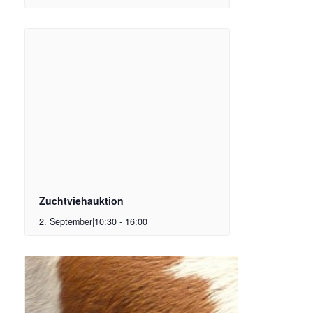
Zuchtviehauktion
2. September|10:30
-
16:00