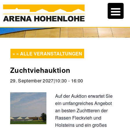
« ALLE VERANSTALTUNGEN
Zuchtviehauktion
29. September 2027|10:30
-
16:00
Auf der Auktion erwartet Sie
ein umfangreiches Angebot
an besten Zuchttieren der
Rassen Fleckvieh und
Holsteins und ein großes