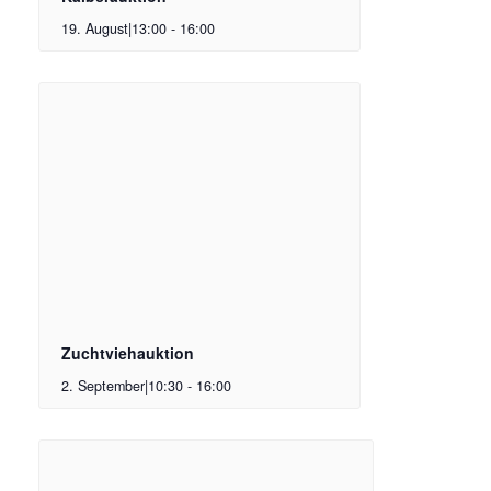
19. August|13:00
-
16:00
Zuchtviehauktion
2. September|10:30
-
16:00