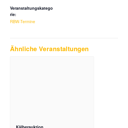
Veranstaltungskatego
rie:
RBW-Termine
Ähnliche Veranstaltungen
Kälberauktion