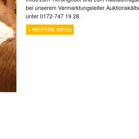
bei unserem Vermarktungsleiter Auktionskäl
unter 0172-747 19 28.
WEITERE INFOS