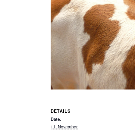
DETAILS
Date:
11. November