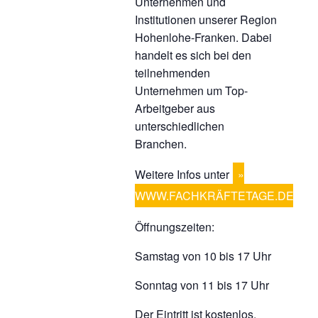
Unternehmen und
Institutionen unserer Region
Hohenlohe-Franken. Dabei
handelt es sich bei den
teilnehmenden
Unternehmen um Top-
Arbeitgeber aus
unterschiedlichen
Branchen.
Weitere Infos unter
WWW.FACHKRÄFTETAGE.DE
Öffnungszeiten:
Samstag von 10 bis 17 Uhr
Sonntag von 11 bis 17 Uhr
Der Eintritt ist kostenlos.