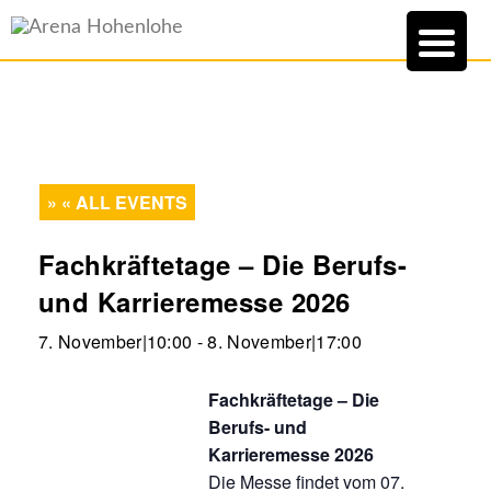
« ALL EVENTS
Fachkräftetage – Die Berufs-
und Karrieremesse 2026
7. November|10:00
-
8. November|17:00
Fachkräftetage – Die
Berufs- und
Karrieremesse 2026
Die Messe findet vom 07.