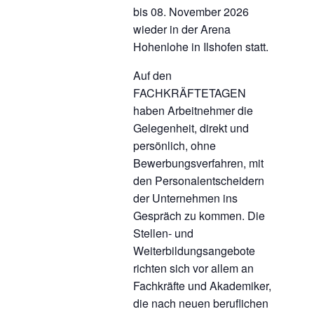
bis 08. November 2026
wieder in der Arena
Hohenlohe in Ilshofen statt.
Auf den
FACHKRÄFTETAGEN
haben Arbeitnehmer die
Gelegenheit, direkt und
persönlich, ohne
Bewerbungsverfahren, mit
den Personalentscheidern
der Unternehmen ins
Gespräch zu kommen. Die
Stellen- und
Weiterbildungsangebote
richten sich vor allem an
Fachkräfte und Akademiker,
die nach neuen beruflichen