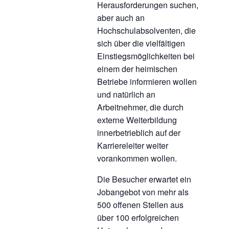
Herausforderungen suchen,
aber auch an
Hochschulabsolventen, die
sich über die vielfältigen
Einstiegsmöglichkeiten bei
einem der heimischen
Betriebe informieren wollen
und natürlich an
Arbeitnehmer, die durch
externe Weiterbildung
innerbetrieblich auf der
Karriereleiter weiter
vorankommen wollen.
Die Besucher erwartet ein
Jobangebot von mehr als
500 offenen Stellen aus
über 100 erfolgreichen