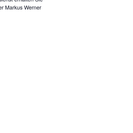
ber Markus Werner