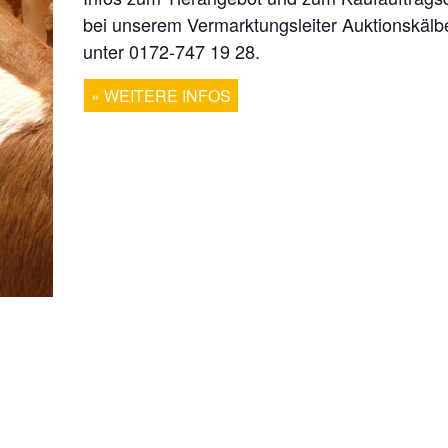
bei unserem Vermarktungsleiter Auktionskäl
unter 0172-747 19 28.
WEITERE INFOS