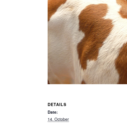
DETAILS
Date:
14. October