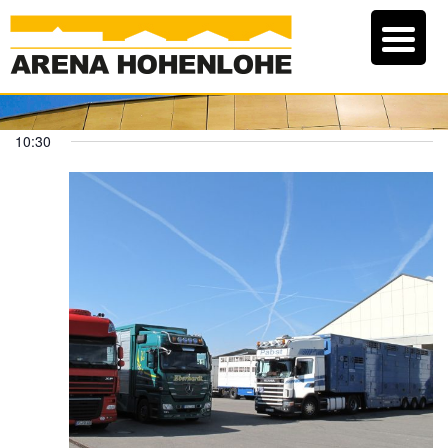
10:30