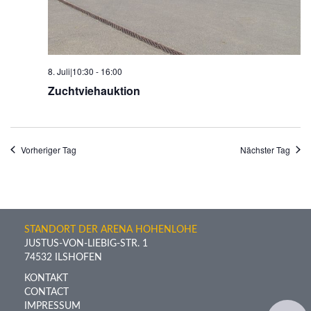
8. Juli|10:30
-
16:00
Zuchtviehauktion
Vorheriger Tag
Nächster Tag
STANDORT DER ARENA HOHENLOHE
JUSTUS-VON-LIEBIG-STR. 1
74532 ILSHOFEN
KONTAKT
CONTACT
IMPRESSUM