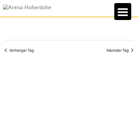
Vorheriger Tag
Nächster Tag