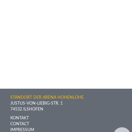
STANDORT DER ARENA HOHENLOHE
JUSTUS-VON-LIEBIG-STR. 1
74532 ILSHOFEN
KONTAKT
CONTACT
IMPRESSUM