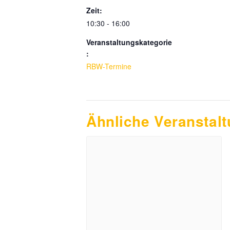
Zeit:
10:30 - 16:00
Veranstaltungskategorie
:
RBW-Termine
Ähnliche Veranstal