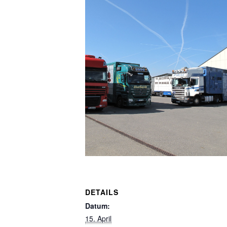
DETAILS
Datum:
15. April