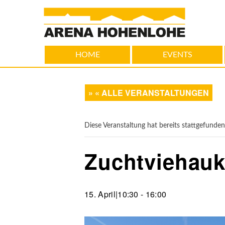
HOME
EVENTS
« ALLE VERANSTALTUNGEN
Diese Veranstaltung hat bereits stattgefunden
Zuchtviehauk
15. April|10:30
-
16:00