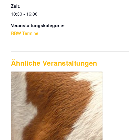
Zeit:
10:30 - 16:00
Veranstaltungskategorie:
RBW-Termine
Ähnliche Veranstaltungen