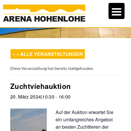
« ALLE VERANSTALTUNGEN
Diese Veranstaltung hat bereits stattgefunden.
Zuchtviehauktion
20. März 2024|10:30
-
16:00
Auf der Auktion erwartet Sie
ein umfangreiches Angebot
an besten Zuchttieren der