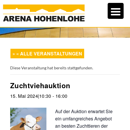
« ALLE VERANSTALTUNGEN
Diese Veranstaltung hat bereits stattgefunden.
Zuchtviehauktion
15. Mai 2024|10:30
-
16:00
Auf der Auktion erwartet Sie
ein umfangreiches Angebot
an besten Zuchttieren der