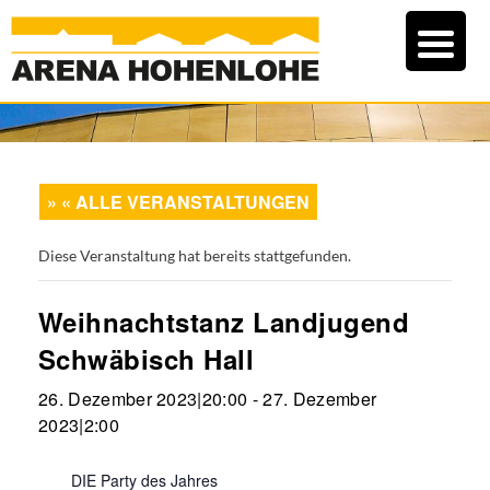
« ALLE VERANSTALTUNGEN
Diese Veranstaltung hat bereits stattgefunden.
Weihnachtstanz Landjugend
Schwäbisch Hall
26. Dezember 2023|20:00
-
27. Dezember
2023|2:00
DIE Party des Jahres