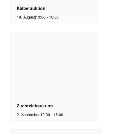
Kälberauktion
19. August|13:00
-
16:00
Zuchtviehauktion
2. September|10:30
-
16:00