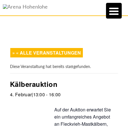
« ALLE VERANSTALTUNGEN
Diese Veranstaltung hat bereits stattgefunden.
Kälberauktion
4. Februar|13:00
-
16:00
Auf der Auktion erwartet Sie
ein umfangreiches Angebot
an Fleckvieh-Mastkälbern,