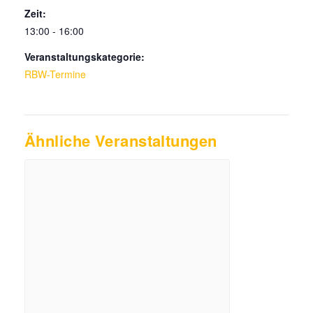
Zeit:
13:00 - 16:00
Veranstaltungskategorie:
RBW-Termine
Ähnliche Veranstaltungen