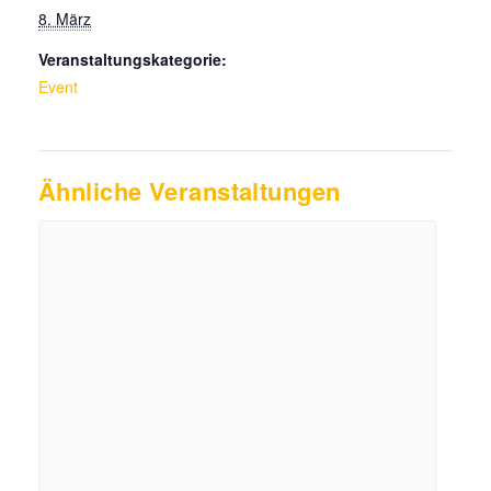
8. März
Veranstaltungskategorie:
Event
Ähnliche Veranstaltungen