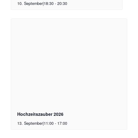
10. September|18:30
-
20:30
Hochzeitszauber 2026
13. September|11:00
-
17:00