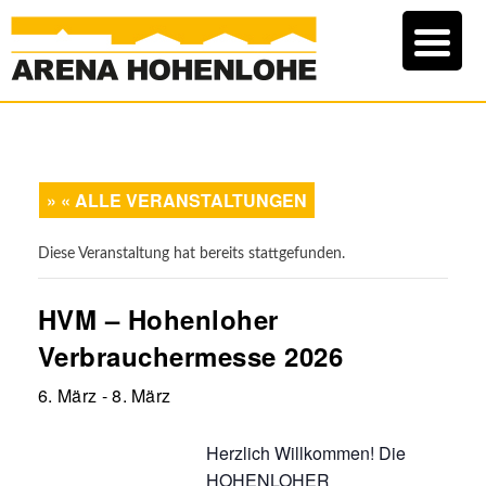
« ALLE VERANSTALTUNGEN
Diese Veranstaltung hat bereits stattgefunden.
HVM – Hohenloher
Verbrauchermesse 2026
6. März
-
8. März
Herzlich Willkommen! Die
HOHENLOHER