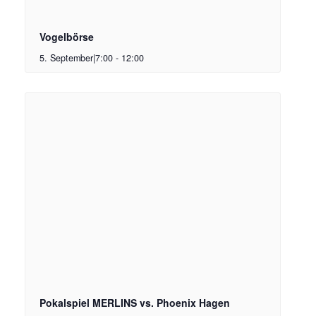
Vogelbörse
5. September|7:00
-
12:00
Pokalspiel MERLINS vs. Phoenix Hagen