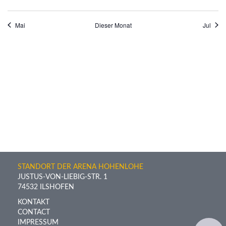
Mai
Dieser Monat
Jul
STANDORT DER ARENA HOHENLOHE
JUSTUS-VON-LIEBIG-STR. 1
74532 ILSHOFEN
KONTAKT
CONTACT
IMPRESSUM