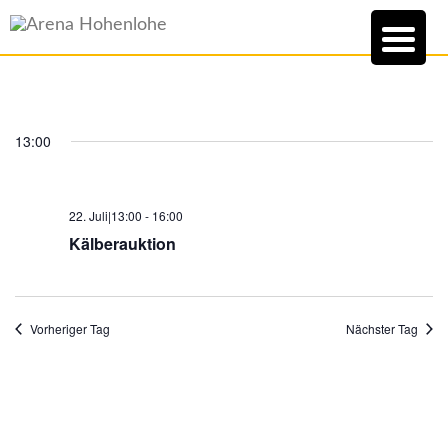
13:00
22. Juli|13:00
-
16:00
Kälberauktion
Vorheriger Tag
Nächster Tag