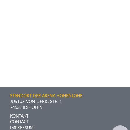
STANDORT DER ARENA HOHENLOHE
JUSTUS-VON-LIEBIG-STR. 1
74532 ILSHOFEN
KONTAKT
CONTACT
IMPRESSUM