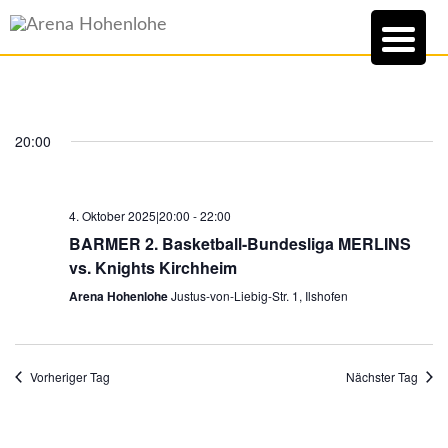
20:00
4. Oktober 2025|20:00
-
22:00
BARMER 2. Basketball-Bundesliga MERLINS
vs. Knights Kirchheim
Arena Hohenlohe
Justus-von-Liebig-Str. 1, Ilshofen
Vorheriger Tag
Nächster Tag