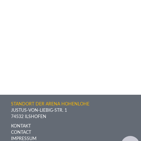
STANDORT DER ARENA HOHENLOHE
JUSTUS-VON-LIEBIG-STR. 1
74532 ILSHOFEN
KONTAKT
CONTACT
IMPRESSUM